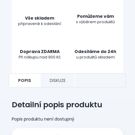
Pomůžeme vám
Vše skladem
s výběrem produktů
připravené k odeslání
Doprava ZDARMA
Odesíláme do 24h
Při nákupu nad 900 Kč
u produktů skladem
POPIS
DISKUZE
Detailní popis produktu
Popis produktu není dostupný