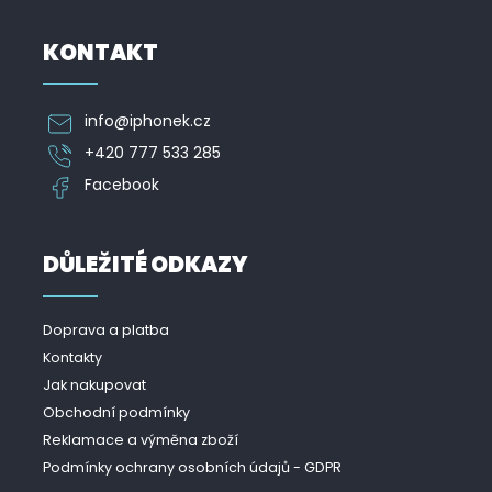
KONTAKT
info
@
iphonek.cz
+420 777 533 285
Facebook
DŮLEŽITÉ ODKAZY
Doprava a platba
Kontakty
Jak nakupovat
Obchodní podmínky
Reklamace a výměna zboží
Podmínky ochrany osobních údajů - GDPR