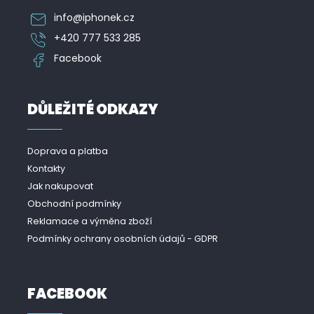
info
@
iphonek.cz
+420 777 533 285
Facebook
DŮLEŽITÉ ODKAZY
Doprava a platba
Kontakty
Jak nakupovat
Obchodní podmínky
Reklamace a výměna zboží
Podmínky ochrany osobních údajů - GDPR
FACEBOOK