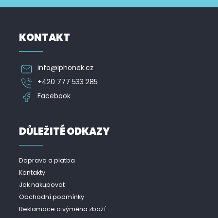
KONTAKT
info
@
iphonek.cz
+420 777 533 285
Facebook
DŮLEŽITÉ ODKAZY
Doprava a platba
Kontakty
Jak nakupovat
Obchodní podmínky
Reklamace a výměna zboží