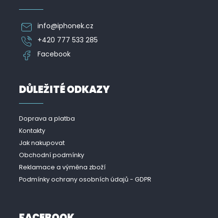
info
@
iphonek.cz
+420 777 533 285
Facebook
DŮLEŽITÉ ODKAZY
Doprava a platba
Kontakty
Jak nakupovat
Obchodní podmínky
Reklamace a výměna zboží
Podmínky ochrany osobních údajů - GDPR
FACEBOOK