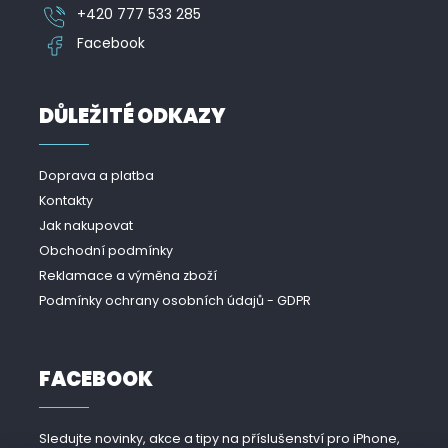
+420 777 533 285
Facebook
DŮLEŽITÉ ODKAZY
Doprava a platba
Kontakty
Jak nakupovat
Obchodní podmínky
Reklamace a výměna zboží
Podmínky ochrany osobních údajů - GDPR
FACEBOOK
Sledujte novinky, akce a tipy na příslušenství pro iPhone,