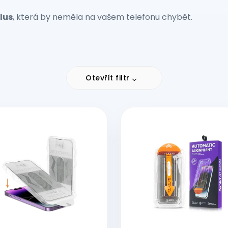
Plus
, která by neměla na vašem telefonu chybět.
Otevřít filtr