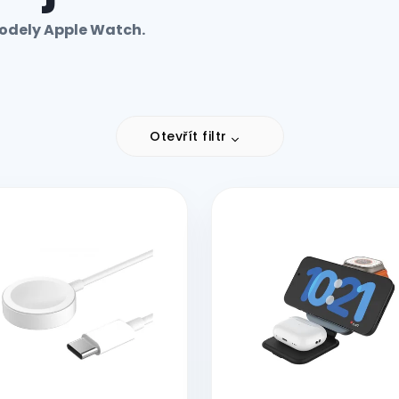
modely Apple Watch.
Otevřít filtr