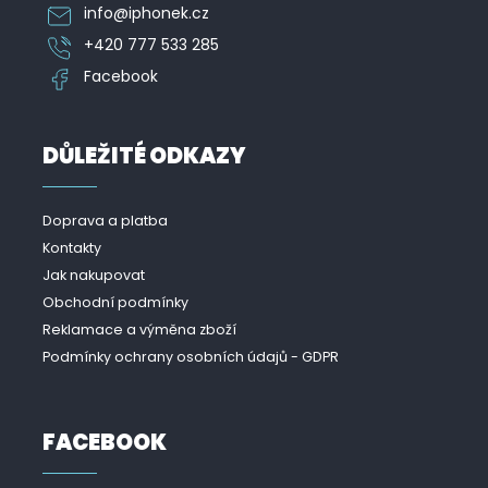
info
@
iphonek.cz
+420 777 533 285
Facebook
DŮLEŽITÉ ODKAZY
Doprava a platba
Kontakty
Jak nakupovat
Obchodní podmínky
Reklamace a výměna zboží
Podmínky ochrany osobních údajů - GDPR
FACEBOOK