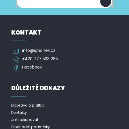
KONTAKT
info
@
iphonek.cz
+420 777 533 285
Facebook
DŮLEŽITÉ ODKAZY
Doprava a platba
Kontakty
Jak nakupovat
Obchodní podmínky