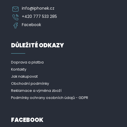
info
@
iphonek.cz
+420 777 533 285
Facebook
DŮLEŽITÉ ODKAZY
Doprava a platba
Kontakty
Jak nakupovat
Obchodní podmínky
Reklamace a výměna zboží
Podmínky ochrany osobních údajů - GDPR
FACEBOOK