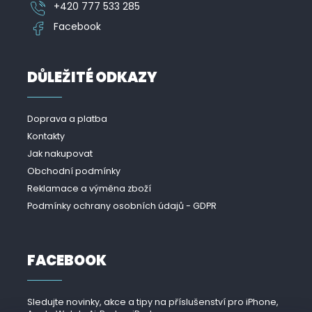
+420 777 533 285
Facebook
DŮLEŽITÉ ODKAZY
Doprava a platba
Kontakty
Jak nakupovat
Obchodní podmínky
Reklamace a výměna zboží
Podmínky ochrany osobních údajů - GDPR
FACEBOOK
Sledujte novinky, akce a tipy na příslušenství pro iPhone,