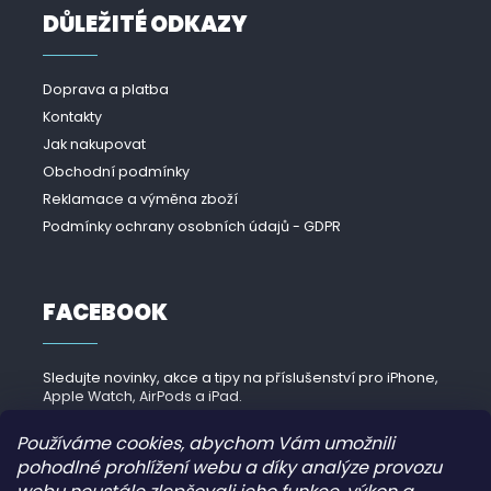
DŮLEŽITÉ ODKAZY
Doprava a platba
Kontakty
Jak nakupovat
Obchodní podmínky
Reklamace a výměna zboží
Podmínky ochrany osobních údajů - GDPR
FACEBOOK
Sledujte novinky, akce a tipy na příslušenství pro iPhone,
Apple Watch, AirPods a iPad.
Navštívit Facebook →
Používáme cookies, abychom Vám umožnili
pohodlné prohlížení webu a díky analýze provozu