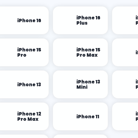
iPhone 16
iPhone 16
Plus
iPhone 15
iPhone 15
Pro
Pro Max
iPhone 13
iPhone 13
Mini
iPhone 12
iPhone 11
Pro Max