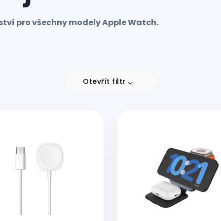
nství pro všechny modely Apple Watch.
Otevřít filtr