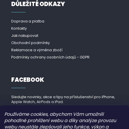
DŮLEŽITÉ ODKAZY
Doprava a platba
Kontakty
Jak nakupovat
Obchodní podmínky
Reklamace a výměna zboží
Podmínky ochrany osobních údajů - GDPR
FACEBOOK
Sledujte novinky, akce a tipy na příslušenství pro iPhone,
Apple Watch, AirPods a iPad.
Navštívit Facebook →
Používáme cookies, abychom Vám umožnili
pohodlné prohlížení webu a díky analýze provozu
webu neustále zlepšovali jeho funkce, výkon a