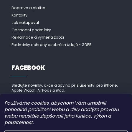
Doprava a platba
Kontakty
Jak nakupovat
Obchodní podmínky
Reklamace a výměna zboží
Podmínky ochrany osobních údajů - GDPR
FACEBOOK
Sledujte novinky, akce a tipy na příslušenství pro iPhone,
Apple Watch, AirPods a iPad.
Navštívit Facebook →
Používáme cookies, abychom Vám umožnili
pohodlné prohlížení webu a díky analýze provozu
webu neustále zlepšovali jeho funkce, výkon a
použitelnost.