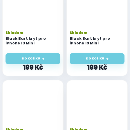
Skladem
Skladem
Black Bart kryt pro
Black Bart kryt pro
iPhone 13 Mini
iPhone 13 Mini
DO KOŠÍKU
DO KOŠÍKU
189 Kč
189 Kč
Skladem
Skladem