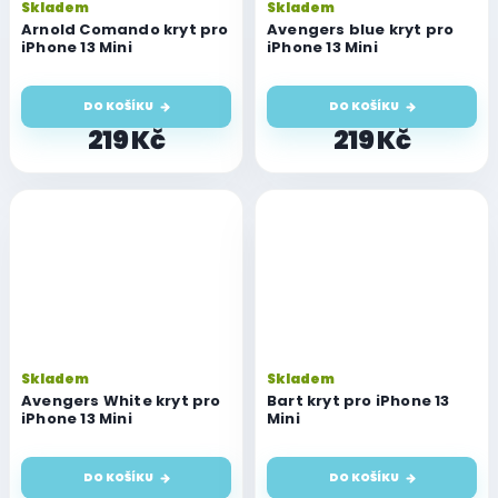
Skladem
Skladem
Arnold Comando kryt pro
Avengers blue kryt pro
iPhone 13 Mini
iPhone 13 Mini
DO KOŠÍKU
DO KOŠÍKU
219 Kč
219 Kč
Skladem
Skladem
Avengers White kryt pro
Bart kryt pro iPhone 13
iPhone 13 Mini
Mini
DO KOŠÍKU
DO KOŠÍKU