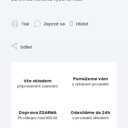
Tisk
Zeptat se
Hlídat
Sdílet
Pomůžeme vám
Vše skladem
s výběrem produktů
připravené k odeslání
Doprava ZDARMA
Odesíláme do 24h
Při nákupu nad 900 Kč
u produktů skladem