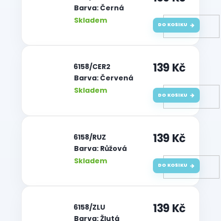
Barva: Černá
Skladem
DO KOŠÍKU
139 Kč
| 6158/CER2
Barva: Červená
Skladem
DO KOŠÍKU
139 Kč
| 6158/RUZ
Barva: Růžová
Skladem
DO KOŠÍKU
139 Kč
| 6158/ZLU
Barva: Žlutá