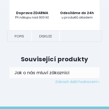
Doprava ZDARMA
Odesíláme do 24h
Při nákupu nad 900 Kč
u produktů skladem
POPIS
DISKUZE
Související produkty
Zobrazit další hodnocení