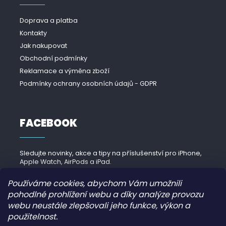
Doprava a platba
Kontakty
Jak nakupovat
Obchodní podmínky
Reklamace a výměna zboží
Podmínky ochrany osobních údajů - GDPR
FACEBOOK
Sledujte novinky, akce a tipy na příslušenství pro iPhone,
Apple Watch, AirPods a iPad.
Navštívit Facebook →
Používáme cookies, abychom Vám umožnili
pohodlné prohlížení webu a díky analýze provozu
webu neustále zlepšovali jeho funkce, výkon a
použitelnost.