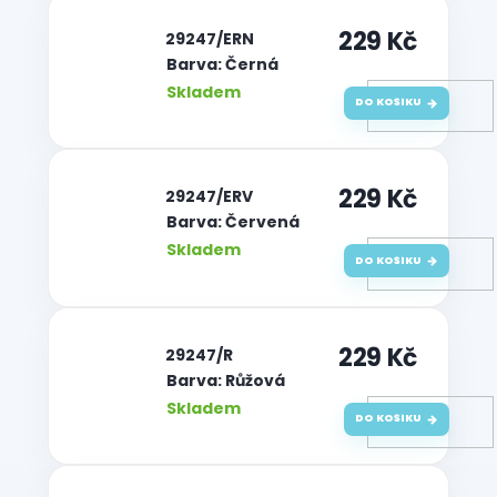
229 Kč
| 29247/ERN
Barva: Černá
Skladem
DO KOŠÍKU
229 Kč
| 29247/ERV
Barva: Červená
Skladem
DO KOŠÍKU
229 Kč
| 29247/R
Barva: Růžová
Skladem
DO KOŠÍKU