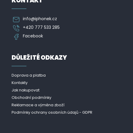
KONTAKT
info
@
iphonek.cz
+420 777 533 285
Facebook
DŮLEŽITÉ ODKAZY
Doprava a platba
Kontakty
Jak nakupovat
Obchodní podmínky
Reklamace a výměna zboží
Podmínky ochrany osobních údajů - GDPR