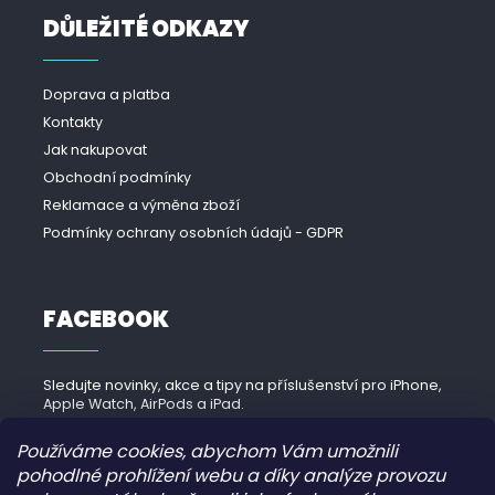
DŮLEŽITÉ ODKAZY
Doprava a platba
Kontakty
Jak nakupovat
Obchodní podmínky
Reklamace a výměna zboží
Podmínky ochrany osobních údajů - GDPR
FACEBOOK
Sledujte novinky, akce a tipy na příslušenství pro iPhone,
Apple Watch, AirPods a iPad.
Navštívit Facebook →
Používáme cookies, abychom Vám umožnili
pohodlné prohlížení webu a díky analýze provozu