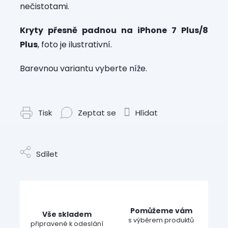
nečistotami.
Kryty přesně padnou na iPhone 7 Plus/8
Plus
, foto je ilustrativní.
Barevnou variantu vyberte níže.
Tisk
Zeptat se
Hlídat
Sdílet
Pomůžeme vám
Vše skladem
s výběrem produktů
připravené k odeslání