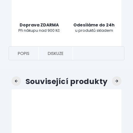
Doprava ZDARMA
Odesíláme do 24h
Při nákupu nad 900 Kč
u produktů skladem
POPIS
DISKUZE
Související produkty
Previous
Next