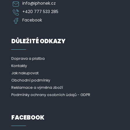
info
@
iphonek.cz
+420 777 533 285
Facebook
DŮLEŽITÉ ODKAZY
Doprava a platba
Kontakty
Jak nakupovat
Obchodní podmínky
Reklamace a výměna zboží
Podmínky ochrany osobních údajů - GDPR
FACEBOOK