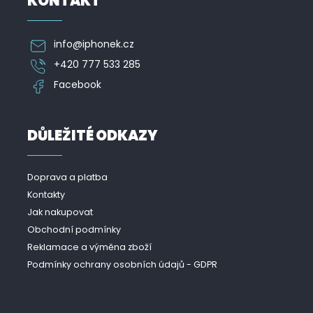
KONTAKT
info
@
iphonek.cz
+420 777 533 285
Facebook
DŮLEŽITÉ ODKAZY
Doprava a platba
Kontakty
Jak nakupovat
Obchodní podmínky
Reklamace a výměna zboží
Podmínky ochrany osobních údajů - GDPR