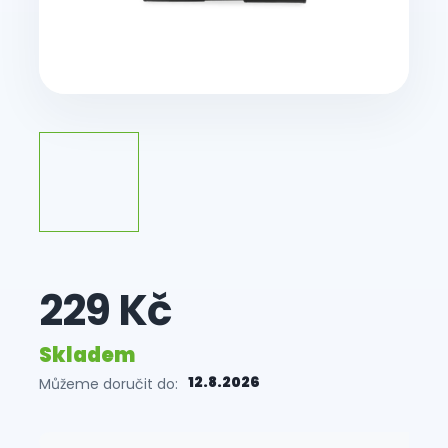
229 Kč
Skladem
12.8.2026
Můžeme doručit do:
Měrná