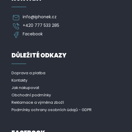
info
@
iphonek.cz
+420 777 533 285
Facebook
DŮLEŽITÉ ODKAZY
Doprava a platba
Kontakty
Jak nakupovat
Obchodní podmínky
Reklamace a výměna zboží
Podmínky ochrany osobních údajů - GDPR