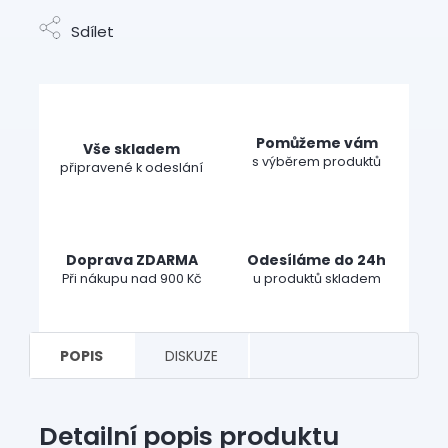
Sdílet
Pomůžeme vám
Vše skladem
s výběrem produktů
připravené k odeslání
Doprava ZDARMA
Odesíláme do 24h
Při nákupu nad 900 Kč
u produktů skladem
POPIS
DISKUZE
Detailní popis produktu