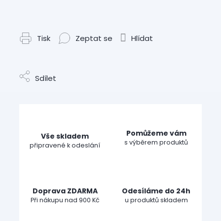
Tisk
Zeptat se
Hlídat
Sdílet
Pomůžeme vám
Vše skladem
s výběrem produktů
připravené k odeslání
Doprava ZDARMA
Odesíláme do 24h
Při nákupu nad 900 Kč
u produktů skladem