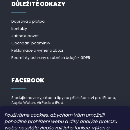
DŮLEŽITÉ ODKAZY
Doprava a platba
Kontakty
Jak nakupovat
Obchodní podmínky
Reklamace a výměna zboží
Podmínky ochrany osobních údajů - GDPR
FACEBOOK
Sledujte novinky, akce a tipy na příslušenství pro iPhone,
Apple Watch, AirPods a iPad.
Navštívit Facebook →
Používáme cookies, abychom Vám umožnili
pohodlné prohlížení webu a díky analýze provozu
webu neustále zlepšovali jeho funkce, výkon a