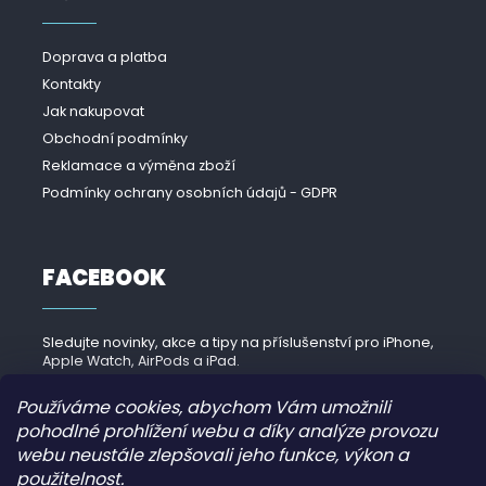
Doprava a platba
Kontakty
Jak nakupovat
Obchodní podmínky
Reklamace a výměna zboží
Podmínky ochrany osobních údajů - GDPR
FACEBOOK
Sledujte novinky, akce a tipy na příslušenství pro iPhone,
Apple Watch, AirPods a iPad.
Navštívit Facebook →
Používáme cookies, abychom Vám umožnili
pohodlné prohlížení webu a díky analýze provozu
webu neustále zlepšovali jeho funkce, výkon a
použitelnost.