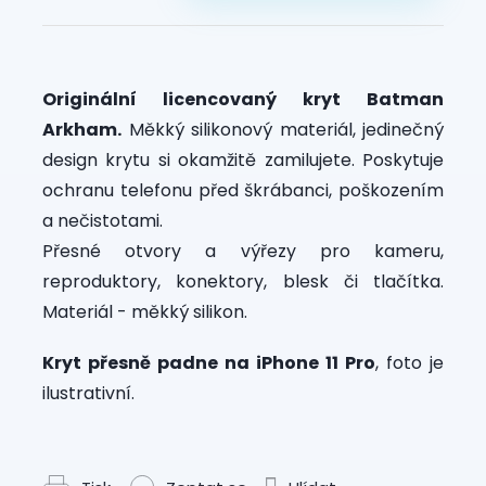
Originální licencovaný kryt Batman
Arkham.
Měkký silikonový materiál, jedinečný
design krytu si okamžitě zamilujete. Poskytuje
ochranu telefonu před škrábanci, poškozením
a nečistotami.
Přesné otvory a výřezy pro kameru,
reproduktory, konektory, blesk či tlačítka.
Materiál - měkký silikon.
Kryt přesně padne na iPhone 11 Pro
, foto je
ilustrativní.