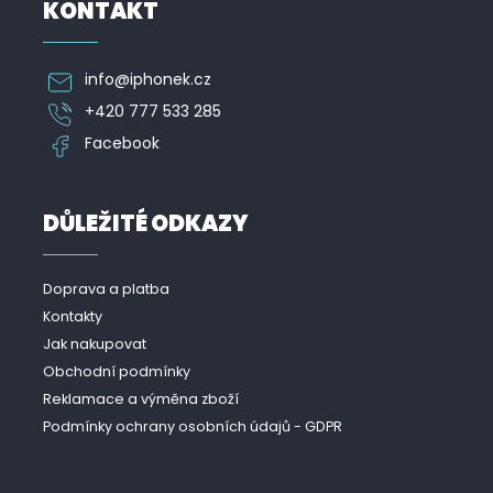
KONTAKT
info
@
iphonek.cz
+420 777 533 285
Facebook
DŮLEŽITÉ ODKAZY
Doprava a platba
Kontakty
Jak nakupovat
Obchodní podmínky
Reklamace a výměna zboží
Podmínky ochrany osobních údajů - GDPR