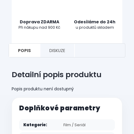
Doprava ZDARMA
Odesíláme do 24h
Při nákupu nad 900 Kč
u produktů skladem
POPIS
DISKUZE
Detailní popis produktu
Popis produktu není dostupný
Doplňkové parametry
Kategorie
:
Film / Seriál