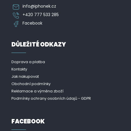
info
@
iphonek.cz
+420 777 533 285
Facebook
DŮLEŽITÉ ODKAZY
Doprava a platba
Kontakty
Jak nakupovat
Obchodní podmínky
Reklamace a výměna zboží
Podmínky ochrany osobních údajů - GDPR
FACEBOOK