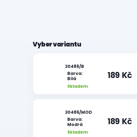
|
30486/B
189 Kč
Barva:
Bílá
Skladem
|
30486/MOD
189 Kč
Barva:
Modrá
Skladem