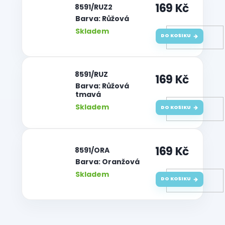
169 Kč
| 8591/RUZ2
Barva: Růžová
Skladem
DO KOŠÍKU
| 8591/RUZ
169 Kč
Barva: Růžová
tmavá
Skladem
DO KOŠÍKU
169 Kč
| 8591/ORA
Barva: Oranžová
Skladem
DO KOŠÍKU