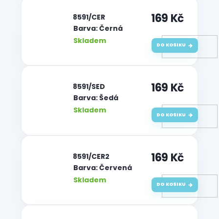
169 Kč
| 8591/CER
Barva: Černá
Skladem
DO KOŠÍKU
169 Kč
| 8591/SED
Barva: Šedá
Skladem
DO KOŠÍKU
169 Kč
| 8591/CER2
Barva: Červená
Skladem
DO KOŠÍKU