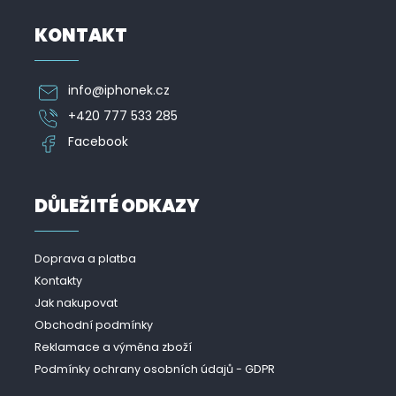
KONTAKT
info
@
iphonek.cz
+420 777 533 285
Facebook
DŮLEŽITÉ ODKAZY
Doprava a platba
Kontakty
Jak nakupovat
Obchodní podmínky
Reklamace a výměna zboží
Podmínky ochrany osobních údajů - GDPR