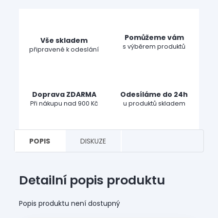
Pomůžeme vám
Vše skladem
s výběrem produktů
připravené k odeslání
Doprava ZDARMA
Odesíláme do 24h
Při nákupu nad 900 Kč
u produktů skladem
POPIS
DISKUZE
Detailní popis produktu
Popis produktu není dostupný