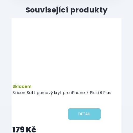
Související produkty
Skladem
Silicon Soft gumový kryt pro iPhone 7 Plus/8 Plus
DETAIL
179 Kč