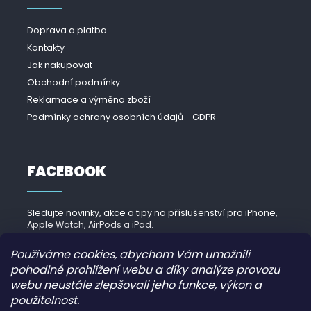
Doprava a platba
Kontakty
Jak nakupovat
Obchodní podmínky
Reklamace a výměna zboží
Podmínky ochrany osobních údajů - GDPR
FACEBOOK
Sledujte novinky, akce a tipy na příslušenství pro iPhone,
Apple Watch, AirPods a iPad.
Navštívit Facebook →
Používáme cookies, abychom Vám umožnili
pohodlné prohlížení webu a díky analýze provozu
webu neustále zlepšovali jeho funkce, výkon a
použitelnost.