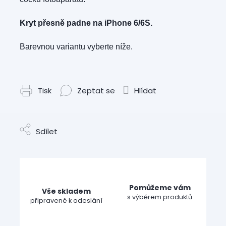
Kryt přesně padne na iPhone 6/6S.
Barevnou variantu vyberte níže.
Tisk
Zeptat se
Hlídat
Sdílet
Pomůžeme vám
Vše skladem
s výběrem produktů
připravené k odeslání