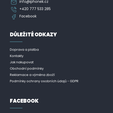
info
@
iphonek.cz
+420 777 533 285
Facebook
DŮLEŽITÉ ODKAZY
Doprava a platba
Kontakty
Jak nakupovat
Obchodní podmínky
Reklamace a výměna zboží
Podmínky ochrany osobních údajů - GDPR
FACEBOOK