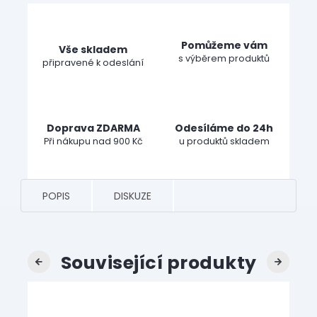
Pomůžeme vám
Vše skladem
s výběrem produktů
připravené k odeslání
Doprava ZDARMA
Odesíláme do 24h
Při nákupu nad 900 Kč
u produktů skladem
POPIS
DISKUZE
Související produkty
Previous
Next