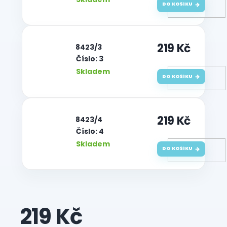
DO KOŠÍKU
219 Kč
| 8423/3
Číslo: 3
Skladem
DO KOŠÍKU
219 Kč
| 8423/4
Číslo: 4
Skladem
DO KOŠÍKU
219 Kč