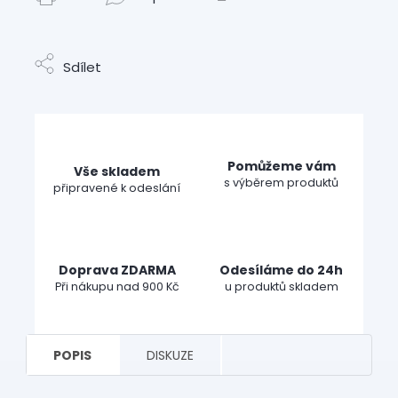
Sdílet
Pomůžeme vám
Vše skladem
s výběrem produktů
připravené k odeslání
Doprava ZDARMA
Odesíláme do 24h
Při nákupu nad 900 Kč
u produktů skladem
POPIS
DISKUZE