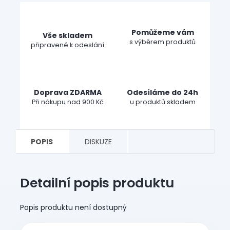
Pomůžeme vám
Vše skladem
s výběrem produktů
připravené k odeslání
Doprava ZDARMA
Odesíláme do 24h
Při nákupu nad 900 Kč
u produktů skladem
POPIS
DISKUZE
Detailní popis produktu
Popis produktu není dostupný