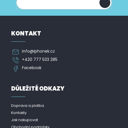
KONTAKT
info
@
iphonek.cz
+420 777 533 285
Facebook
DŮLEŽITÉ ODKAZY
Doprava a platba
Kontakty
Jak nakupovat
Obchodní podmínky