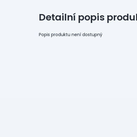
Detailní popis produ
Popis produktu není dostupný