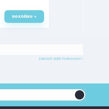
DO KOŠÍKU
Zobrazit další hodnocení