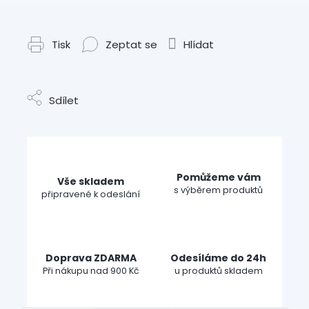
Tisk
Zeptat se
Hlídat
Sdílet
Pomůžeme vám
Vše skladem
s výběrem produktů
připravené k odeslání
Doprava ZDARMA
Odesíláme do 24h
Při nákupu nad 900 Kč
u produktů skladem