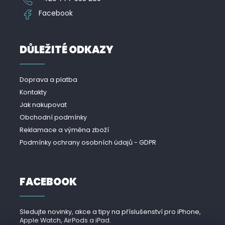
Facebook
DŮLEŽITÉ ODKAZY
Doprava a platba
Kontakty
Jak nakupovat
Obchodní podmínky
Reklamace a výměna zboží
Podmínky ochrany osobních údajů - GDPR
FACEBOOK
Sledujte novinky, akce a tipy na příslušenství pro iPhone,
Apple Watch, AirPods a iPad.