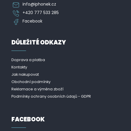
info
@
iphonek.cz
+420 777 533 285
Facebook
DŮLEŽITÉ ODKAZY
Doprava a platba
Kontakty
Jak nakupovat
Obchodní podmínky
Reklamace a výměna zboží
Podmínky ochrany osobních údajů - GDPR
FACEBOOK