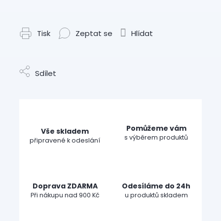
Tisk
Zeptat se
Hlídat
Sdílet
Pomůžeme vám
Vše skladem
s výběrem produktů
připravené k odeslání
Doprava ZDARMA
Odesíláme do 24h
Při nákupu nad 900 Kč
u produktů skladem