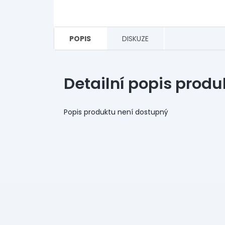
POPIS
DISKUZE
Detailní popis produ
Popis produktu není dostupný