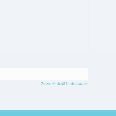
Zobrazit další hodnocení