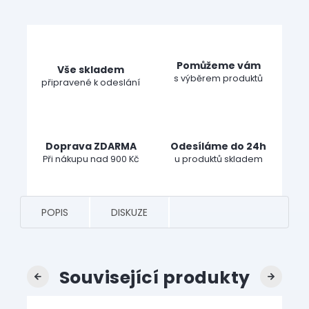
Pomůžeme vám
Vše skladem
s výběrem produktů
připravené k odeslání
Doprava ZDARMA
Odesíláme do 24h
Při nákupu nad 900 Kč
u produktů skladem
POPIS
DISKUZE
Související produkty
Previous
Next