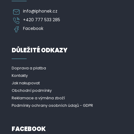
info
@
iphonek.cz
+420 777 533 285
Facebook
DŮLEŽITÉ ODKAZY
Doprava a platba
Kontakty
Jak nakupovat
Obchodní podmínky
Reklamace a výměna zboží
Podmínky ochrany osobních údajů - GDPR
FACEBOOK