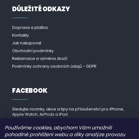
DŮLEŽITÉ ODKAZY
Doprava a platba
Kontakty
Jak nakupovat
Obchodní podmínky
Reklamace a výměna zboží
Podmínky ochrany osobních údajů - GDPR
FACEBOOK
Sledujte novinky, akce a tipy na příslušenství pro iPhone,
Apple Watch, AirPods a iPad.
Navštívit Facebook →
Používáme cookies, abychom Vám umožnili
pohodlné prohlížení webu a díky analýze provozu