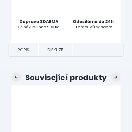
Doprava ZDARMA
Odesíláme do 24h
Při nákupu nad 900 Kč
u produktů skladem
POPIS
DISKUZE
Související produkty
Previous
Next