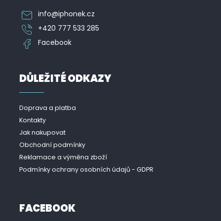
info
@
iphonek.cz
+420 777 533 285
Facebook
DŮLEŽITÉ ODKAZY
Doprava a platba
Kontakty
Jak nakupovat
Obchodní podmínky
Reklamace a výměna zboží
Podmínky ochrany osobních údajů - GDPR
FACEBOOK