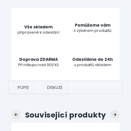
Pomůžeme vám
Vše skladem
s výběrem produktů
připravené k odeslání
Doprava ZDARMA
Odesíláme do 24h
Při nákupu nad 900 Kč
u produktů skladem
POPIS
DISKUZE
Související produkty
Previous
Next