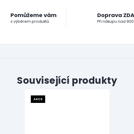
Pomůžeme vám
Doprava ZD
s výběrem produktů
Při nákupu nad 900
Související produkty
AKCE