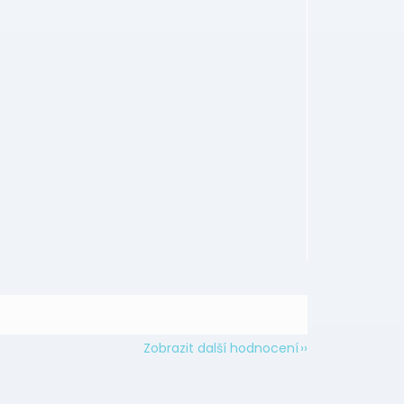
Zobrazit další hodnocení