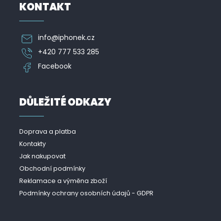
KONTAKT
info
@
iphonek.cz
+420 777 533 285
Facebook
DŮLEŽITÉ ODKAZY
Doprava a platba
Kontakty
Jak nakupovat
Obchodní podmínky
Reklamace a výměna zboží
Podmínky ochrany osobních údajů - GDPR