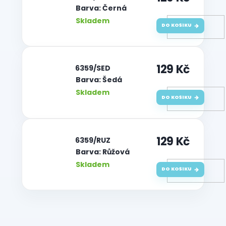
Barva: Černá
Skladem
DO KOŠÍKU
129 Kč
| 6359/SED
Barva: Šedá
Skladem
DO KOŠÍKU
129 Kč
| 6359/RUZ
Barva: Růžová
Skladem
DO KOŠÍKU