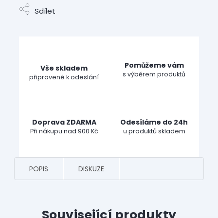
Sdílet
Pomůžeme vám
Vše skladem
s výběrem produktů
připravené k odeslání
Doprava ZDARMA
Odesíláme do 24h
Při nákupu nad 900 Kč
u produktů skladem
POPIS
DISKUZE
Související produkty