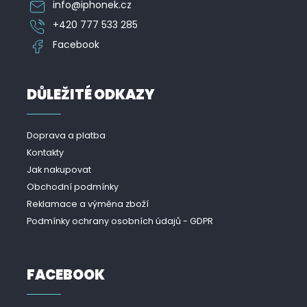
info
@
iphonek.cz
+420 777 533 285
Facebook
DŮLEŽITÉ ODKAZY
Doprava a platba
Kontakty
Jak nakupovat
Obchodní podmínky
Reklamace a výměna zboží
Podmínky ochrany osobních údajů - GDPR
FACEBOOK