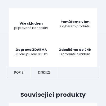
Pomůžeme vám
Vše skladem
s výběrem produktů
připravené k odeslání
Doprava ZDARMA
Odesíláme do 24h
Při nákupu nad 900 Kč
u produktů skladem
POPIS
DISKUZE
Související produkty