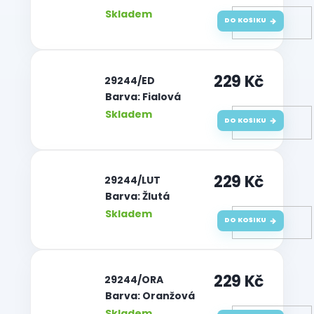
Skladem
DO KOŠÍKU
229 Kč
| 29244/ED
Barva: Fialová
Skladem
DO KOŠÍKU
229 Kč
| 29244/LUT
Barva: Žlutá
Skladem
DO KOŠÍKU
229 Kč
| 29244/ORA
Barva: Oranžová
Skladem