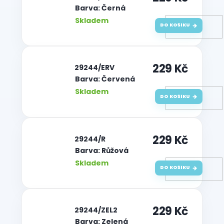
Barva: Černá
Skladem
DO KOŠÍKU
229 Kč
| 29244/ERV
Barva: Červená
Skladem
DO KOŠÍKU
229 Kč
| 29244/R
Barva: Růžová
Skladem
DO KOŠÍKU
229 Kč
| 29244/ZEL2
Barva: Zelená