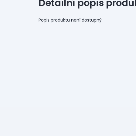
Detailní popis produ
Popis produktu není dostupný