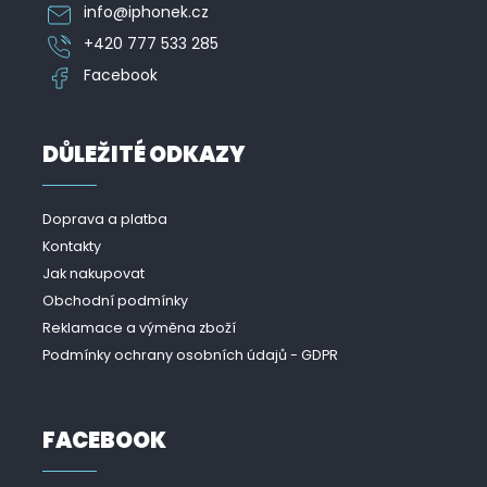
info
@
iphonek.cz
+420 777 533 285
Facebook
DŮLEŽITÉ ODKAZY
Doprava a platba
Kontakty
Jak nakupovat
Obchodní podmínky
Reklamace a výměna zboží
Podmínky ochrany osobních údajů - GDPR
FACEBOOK