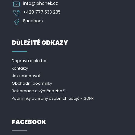
info
@
iphonek.cz
+420 777 533 285
Facebook
DŮLEŽITÉ ODKAZY
Doprava a platba
Kontakty
Jak nakupovat
Obchodní podmínky
Reklamace a výměna zboží
Podmínky ochrany osobních údajů - GDPR
FACEBOOK