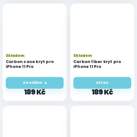
Skladem
Skladem
Carbon case kryt pro
Carbon fiber kryt pro
iPhone 11 Pro
iPhone 11 Pro
DO KOŠÍKU
DETAIL
189 Kč
189 Kč