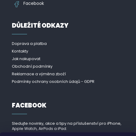
Facebook
DŮLEŽITÉ ODKAZY
Doprava a platba
Kontakty
Jak nakupovat
Obchodní podmínky
Reklamace a výměna zboží
Podmínky ochrany osobních údajů - GDPR
FACEBOOK
Sledujte novinky, akce a tipy na příslušenství pro iPhone,
Apple Watch, AirPods a iPad.