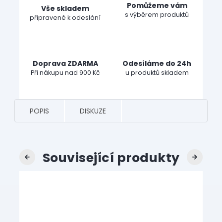
Pomůžeme vám
Vše skladem
s výběrem produktů
připravené k odeslání
Doprava ZDARMA
Odesíláme do 24h
Při nákupu nad 900 Kč
u produktů skladem
POPIS
DISKUZE
Související produkty
Previous
Next