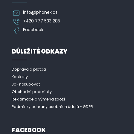
info
@
iphonek.cz
+420 777 533 285
Facebook
DŮLEŽITÉ ODKAZY
Doprava a platba
Kontakty
Jak nakupovat
Obchodní podmínky
Reklamace a výměna zboží
Podmínky ochrany osobních údajů - GDPR
FACEBOOK