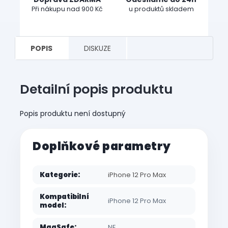
Při nákupu nad 900 Kč
u produktů skladem
POPIS
DISKUZE
Detailní popis produktu
Popis produktu není dostupný
Doplňkové parametry
Kategorie
:
iPhone 12 Pro Max
Kompatibilní
iPhone 12 Pro Max
model
:
MagSafe
:
NE