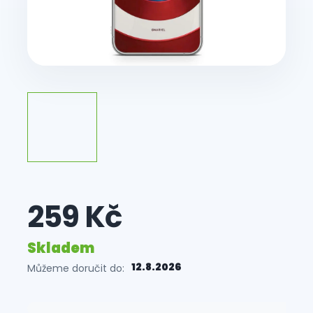
259 Kč
Skladem
12.8.2026
Můžeme doručit do:
Měrná